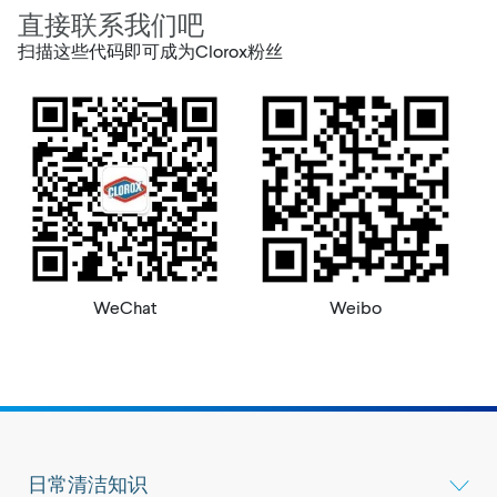
直接联系我们吧
扫描这些代码即可成为Clorox粉丝
WeChat
Weibo
日常清洁知识