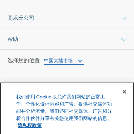
高乐氏公司
帮助
选择您的位置
中国大陆市场
我们使用 Cookie 以允许我们网站的正常工
©
2026
高乐氏公司
作、个性化设计内容和广告、提供社交媒体功
能并分析流量。我们还同社交媒体、广告和分
使用条款
隐私政策
析合作伙伴分享有关您使用我们网站的信息。
Cookie 设置
隐私权政策