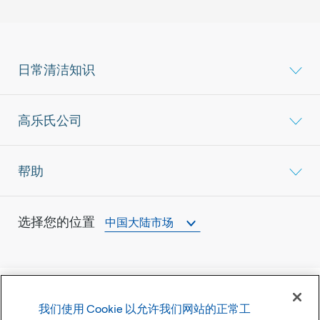
日常清洁知识
高乐氏公司
帮助
选择您的位置
中国大陆市场
我们使用 Cookie 以允许我们网站的正常工
©
2026
高乐氏公司