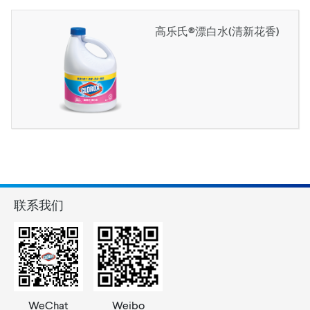
高乐氏®漂白水(清新花香)
联系我们
WeChat
Weibo