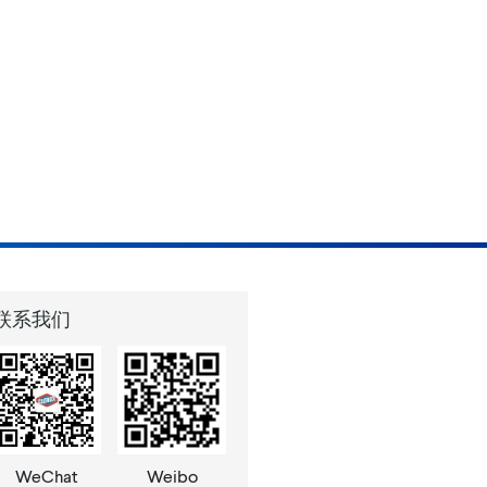
联系我们
WeChat
Weibo