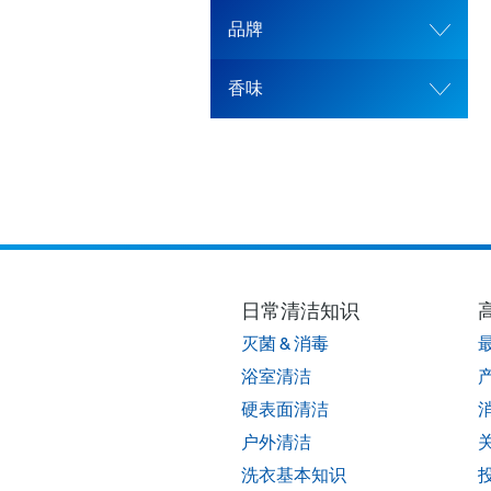
品牌
香味
日常清洁知识
灭菌 & 消毒
浴室清洁
硬表面清洁
户外清洁
洗衣基本知识