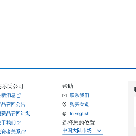
高乐氏公司
帮助
最新消息
联系我们
产品召回公告
购买渠道
消费品召回计划
In English
选择您的位置
关于我们
中国大陆市场
投资者关系