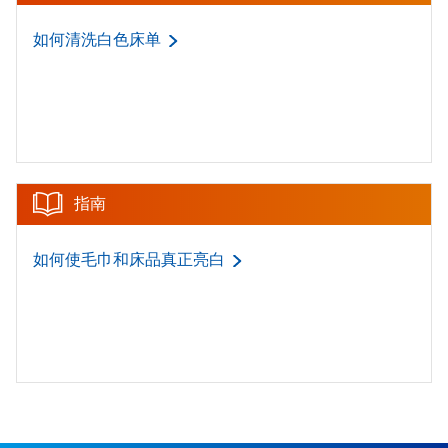
如何清洗白色床单
指南
如何使毛巾和床品真正亮白