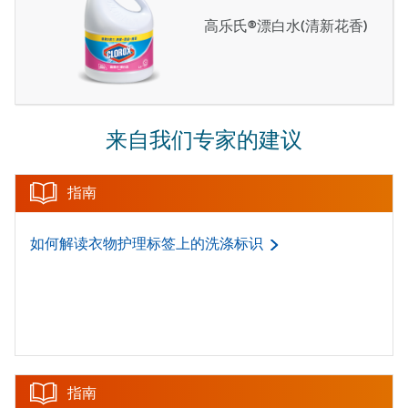
高乐氏®漂白水(清新花香)
来自我们专家的建议
指南
如何解读衣物护理标签上的洗涤标识
指南