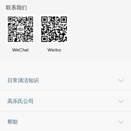
联系我们
WeChat
Weibo
日常清洁知识
高乐氏公司
帮助