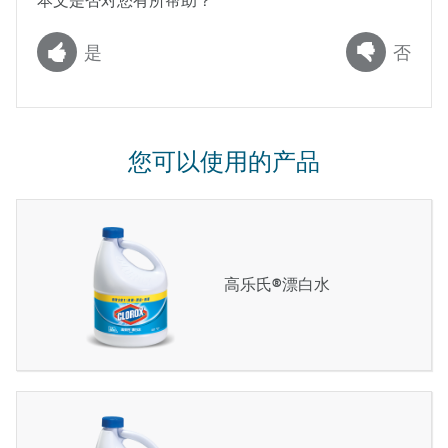
是
否
您可以使用的产品
高乐氏®漂白水