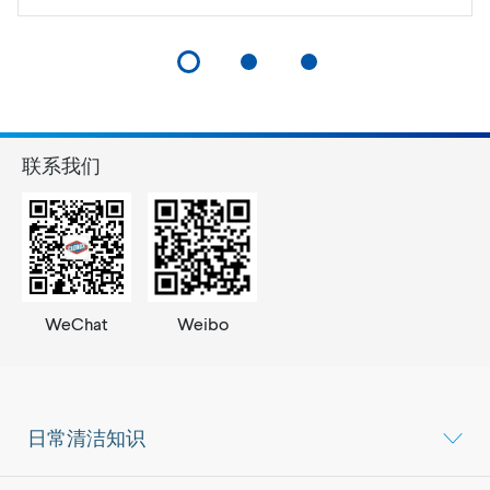
联系我们
WeChat
Weibo
日常清洁知识