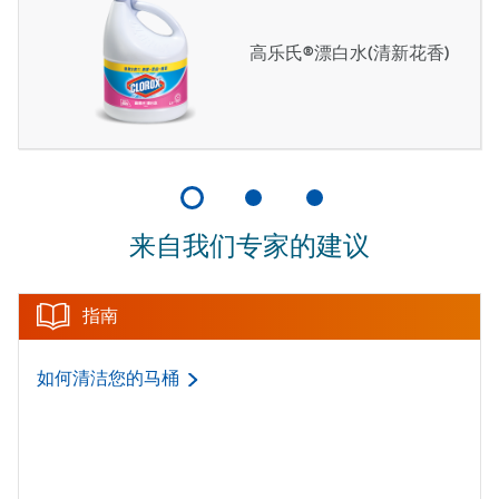
高乐氏®漂白水(清新花香)
来自我们专家的建议
指南
如何清洁您的马桶