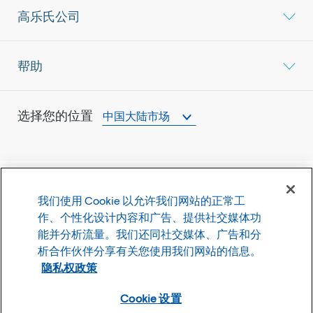
高乐氏公司
帮助
选择您的位置
中国大陆市场
我们使用 Cookie 以允许我们网站的正常工
©
2026
高乐氏公司
作、个性化设计内容和广告、提供社交媒体功
能并分析流量。我们还同社交媒体、广告和分
使用条款
隐私政策
析合作伙伴分享有关您使用我们网站的信息。
Cookie 设置
隐私权政策
Cookie 设置