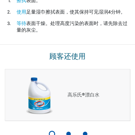
擦拭
表面。
使用
足量湿巾擦拭表面，使其保持可见湿润4分钟。
等待
表面干燥。处理高度污染的表面时，请先除去过
量的灰尘。
顾客还使用
高乐氏®漂白水