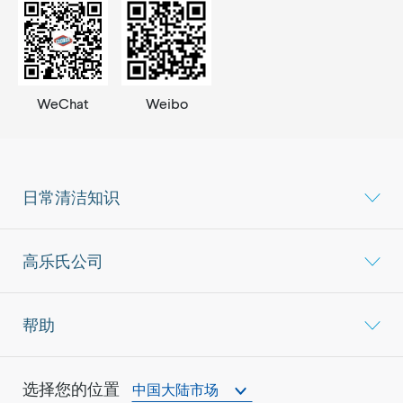
WeChat
Weibo
日常清洁知识
高乐氏公司
帮助
选择您的位置
中国大陆市场