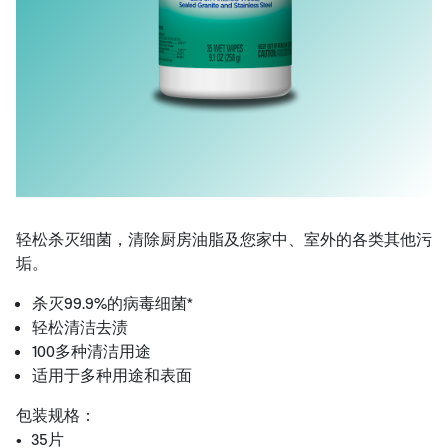
轻松杀灭细菌，清除厨房油脂及您家中、室外的各类其他污
垢。
杀灭99.9%的病毒细菌*
轻松清洁去渍
100多种清洁用途
适用于多种用途和表面
包装规格：
• 35片