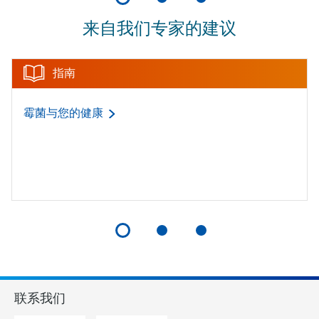
来自我们专家的建议
指南
霉菌与您的健康
联系我们