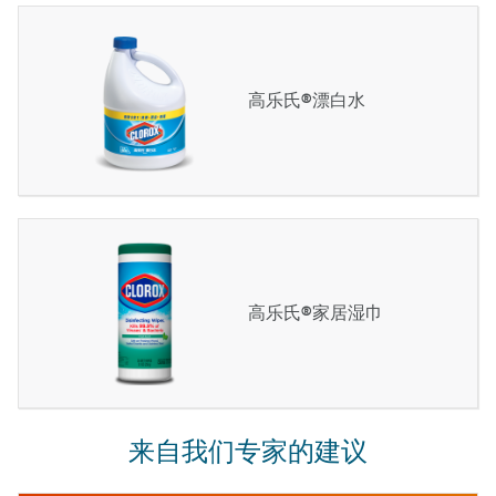
高乐氏®漂白水
高乐氏®家居湿巾
来自我们专家的建议