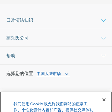
日常清洁知识
高乐氏公司
帮助
选择您的位置
中国大陆市场
我们使用 Cookie 以允许我们网站的正常工
©
2026
高乐氏公司
作、个性化设计内容和广告、提供社交媒体功