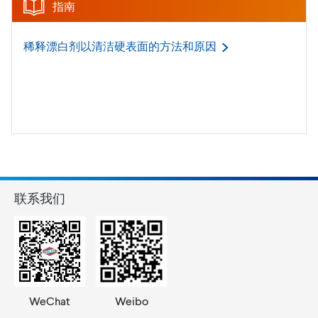
指南
稀释漂白剂以清洁硬表面的方法和原因
联系我们
WeChat
Weibo