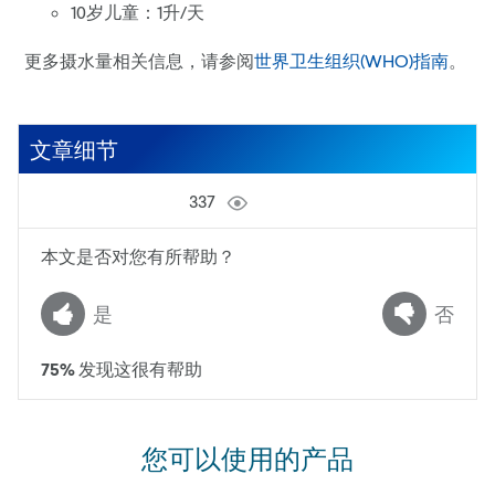
10岁儿童：1升/天
更多摄水量相关信息，请参阅
世界卫生组织(WHO)指南
。
文章细节
337
本文是否对您有所帮助？
是
否
75
%
发现这很有帮助
您可以使用的产品