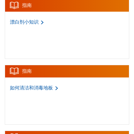
指南
漂白剂小知识
指南
如何清洁和消毒地板