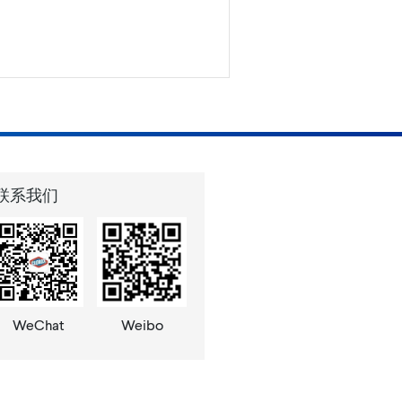
联系我们
WeChat
Weibo