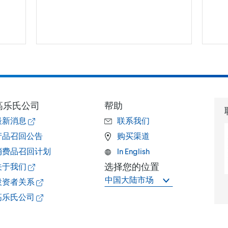
高乐氏公司
帮助
最新消息
联系我们
产品召回公告
购买渠道
消费品召回计划
In English
选择您的位置
关于我们
中国大陆市场
投资者关系
高乐氏公司