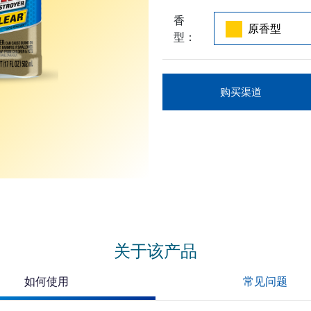
香
型：
购买渠道
关于该产品
如何使用
常见问题