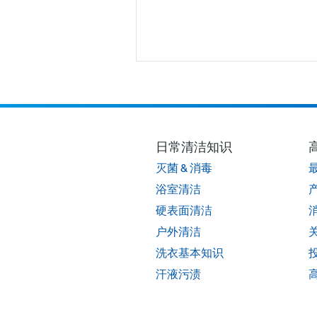
日常清洁知识
灭菌 & 消毒
浴室清洁
硬表面清洁
户外清洁
洗衣基本知识
汗液污渍