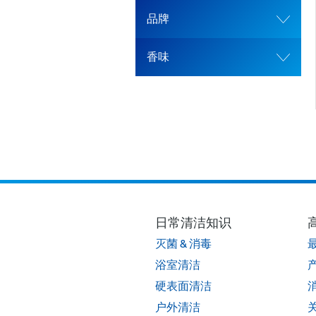
品牌
香味
日常清洁知识
灭菌 & 消毒
浴室清洁
硬表面清洁
户外清洁