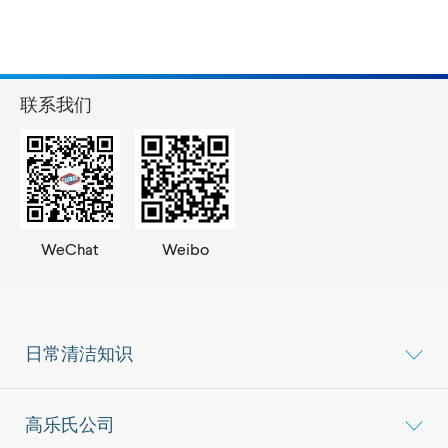
联系我们
WeChat
Weibo
日常清洁知识
高乐氏公司