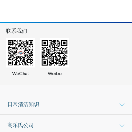
联系我们
WeChat
Weibo
日常清洁知识
高乐氏公司